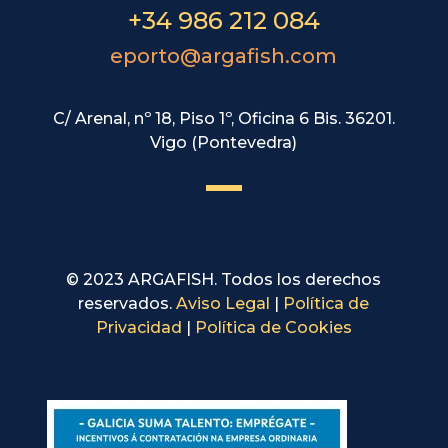
+34 986 212 084
eporto@argafish.com
C/ Arenal, nº 18, Piso 1º, Oficina 6 Bis. 36201.
Vigo (Pontevedra)
© 2023 ARGAFISH. Todos los derechos
reservados.
Aviso Legal
|
Política de
Privacidad
|
Política de Cookies