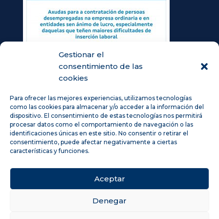
Gestionar el
consentimiento de las
cookies
Para ofrecer las mejores experiencias, utilizamos tecnologías
como las cookies para almacenar y/o acceder a la información del
dispositivo. El consentimiento de estas tecnologías nos permitirá
procesar datos como el comportamiento de navegación o las
identificaciones únicas en este sitio. No consentir o retirar el
consentimiento, puede afectar negativamente a ciertas
características y funciones.
Aceptar
Denegar